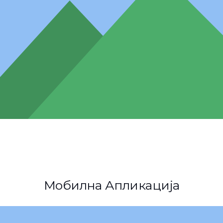
Мобилна Апликација