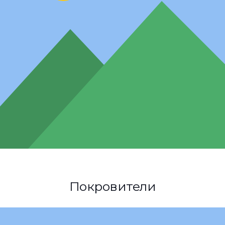
Покровители