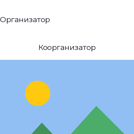
Организатор
Коорганизатор