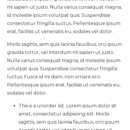
mi sapien ut justo. Nulla varius consequat magna,
id molestie ipsum volutpat quis. Suspendisse
consectetur fringilla suctus. Pellentesque ipsum
erat, facilisis ut venenatis eu, sodales vel dolor.
Morbi sagittis, sem quis lacinia faucibus, orci ipsum
gravida tortor, vel interdum mi sapien ut justo.
Nulla varius consequat magna, id molestie ipsum
volutpat quis. Suspendisse consectetur fringilla
luctus. Fusce id mi diam, non ornare orci.
Pellentesque ipsum erat, facilisis ut venenatis eu,
sodales vel dolor.
This is a unorder list. Lorem ipsum dolor sit
amet, consectetur adipiscing elit. Morbi
sagittis, sem quis lacinia faucibus, orci ipsum