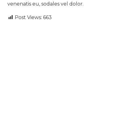
venenatis eu, sodales vel dolor.
Post Views:
663