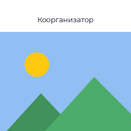
Коорганизатор