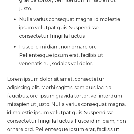
gravida tortor, vel interdum mi sapien ut
justo.
Nulla varius consequat magna, id molestie
ipsum volutpat quis. Suspendisse
consectetur fringilla luctus.
Fusce id mi diam, non ornare orci.
Pellentesque ipsum erat, facilisis ut
venenatis eu, sodales vel dolor.
Lorem ipsum dolor sit amet, consectetur
adipiscing elit. Morbi sagittis, sem quis lacinia
faucibus, orci ipsum gravida tortor, vel interdum
mi sapien ut justo. Nulla varius consequat magna,
id molestie ipsum volutpat quis. Suspendisse
consectetur fringilla luctus. Fusce id mi diam, non
ornare orci. Pellentesque ipsum erat, facilisis ut