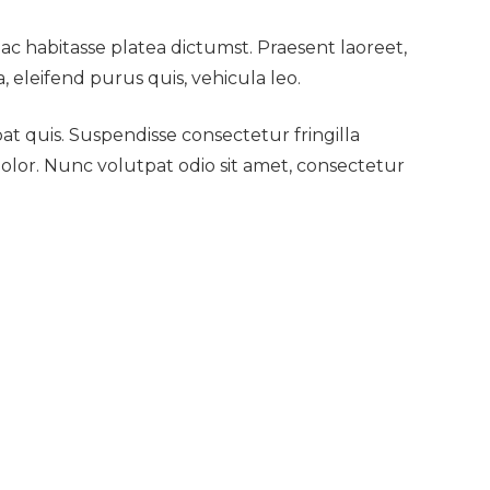
ac habitasse platea dictumst. Praesent laoreet,
, eleifend purus quis, vehicula leo.
at quis. Suspendisse consectetur fringilla
 dolor. Nunc volutpat odio sit amet, consectetur