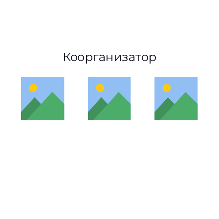
Коорганизатор