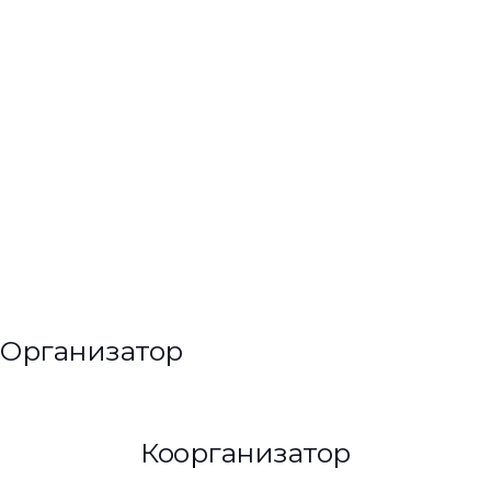
Организатор
Коорганизатор