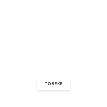
ПОВЕЌЕ