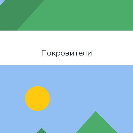
Покровители