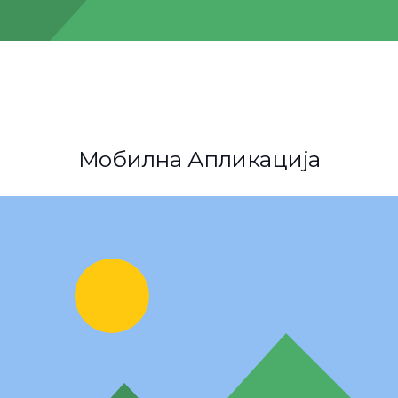
Мобилна Апликација