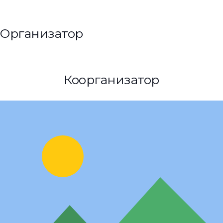
Организатор
Коорганизатор