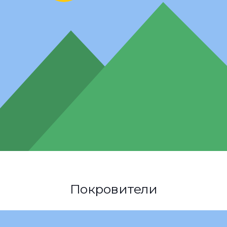
Покровители