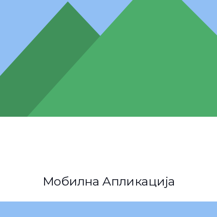
Мобилна Апликација