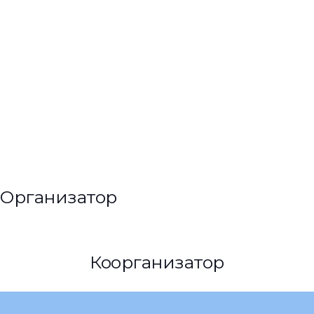
Организатор
Коорганизатор