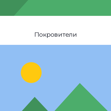
Покровители