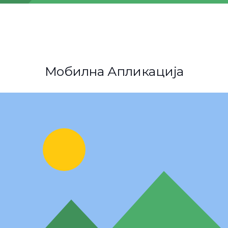
Мобилна Апликација