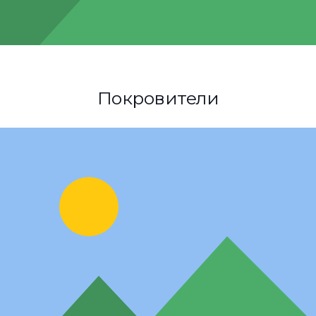
Покровители