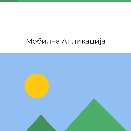
Мобилна Апликација