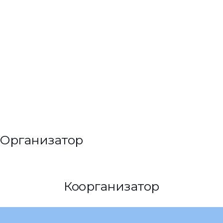
Организатор
Коорганизатор